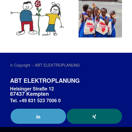
© Copyright – ABT ELEKTROPLANUNG
ABT ELEKTROPLANUNG
Heisinger Straße 12
87437 Kempten
Tel. +49 831 523 7006 0