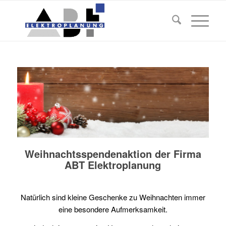
Weihnachtsspendenaktion der Firma
ABT Elektroplanung
Natürlich sind kleine Geschenke zu Weihnachten immer
eine besondere Aufmerksamkeit.