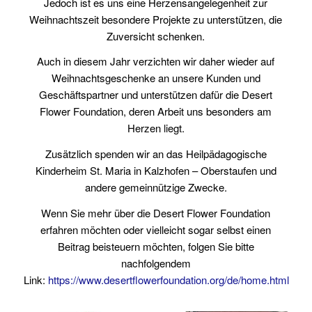
Jedoch ist es uns eine Herzensangelegenheit zur
Weihnachtszeit besondere Projekte zu unterstützen, die
Zuversicht schenken.
Auch in diesem Jahr verzichten wir daher wieder auf
Weihnachtsgeschenke an unsere Kunden und
Geschäftspartner und unterstützen dafür die Desert
Flower Foundation, deren Arbeit uns besonders am
Herzen liegt.
Zusätzlich spenden wir an das Heilpädagogische
Kinderheim St. Maria in Kalzhofen – Oberstaufen und
andere gemeinnützige Zwecke.
Wenn Sie mehr über die Desert Flower Foundation
erfahren möchten oder vielleicht sogar selbst einen
Beitrag beisteuern möchten, folgen Sie bitte
nachfolgendem
Link:
https://www.desertflowerfoundation.org/de/home.html