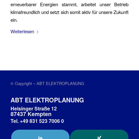
erneuerbarer Energien stammt, arbeitet unser Betrieb
klimafreundlich und setzt sich somit aktiv für unsere Zukunft
ein.
Weiterlesen
© Copyright – ABT ELEKTROPLANUNG
ABT ELEKTROPLANUNG
Heisinger Straße 12
87437 Kempten
Tel. +49 831 523 7006 0