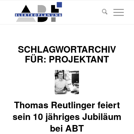
SCHLAGWORTARCHIV
FÜR:
PROJEKTANT
Thomas Reutlinger feiert
sein 10 jähriges Jubiläum
bei ABT