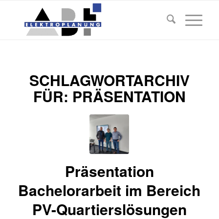
SCHLAGWORTARCHIV
FÜR:
PRÄSENTATION
Präsentation
Bachelorarbeit im Bereich
PV-Quartierslösungen