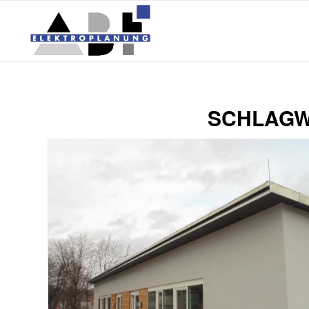
SCHLAGW