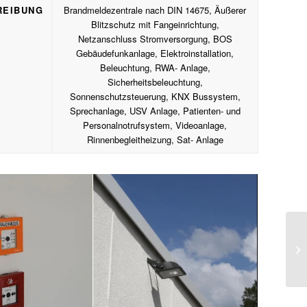
REIBUNG
Brandmeldezentrale nach DIN 14675, Äußerer
Blitzschutz mit Fangeinrichtung,
Netzanschluss Stromversorgung, BOS
Gebäudefunkanlage, Elektroinstallation,
Beleuchtung, RWA- Anlage,
Sicherheitsbeleuchtung,
Sonnenschutzsteuerung, KNX Bussystem,
Sprechanlage, USV Anlage, Patienten- und
Personalnotrufsystem, Videoanlage,
Rinnenbegleitheizung, Sat- Anlage