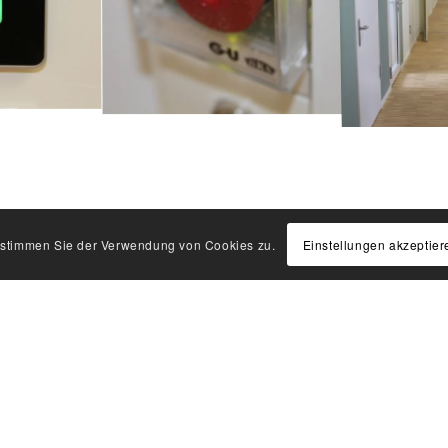
Einstellungen akzeptier
, stimmen Sie der Verwendung von Cookies zu.