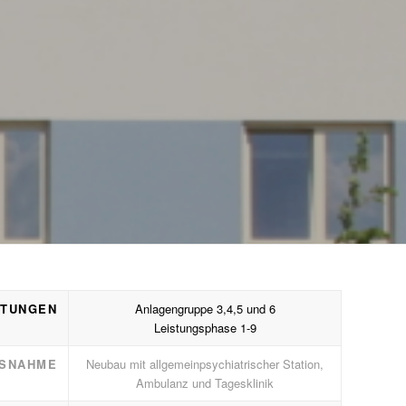
STUNGEN
Anlagengruppe 3,4,5 und 6
Leistungsphase 1-9
SNAHME
Neubau mit allgemeinpsychiatrischer Station,
Ambulanz und Tagesklinik