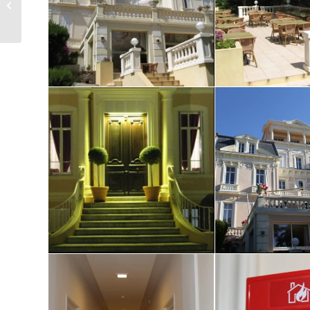
Geschäftshaus Lindau