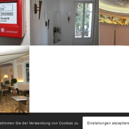
Einstellungen akzeptier
, stimmen Sie der Verwendung von Cookies zu.