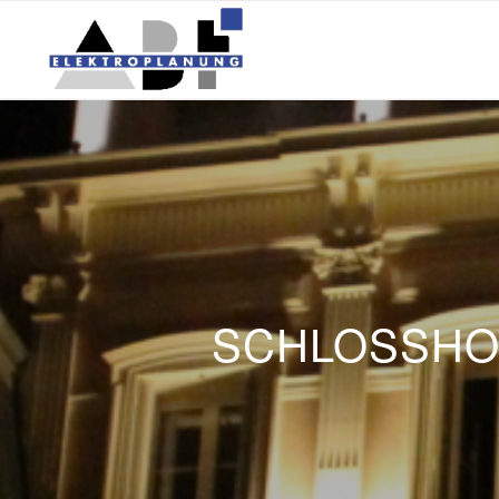
SCHLOSSHO