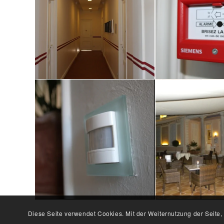
Diese Seite verwendet Cookies. Mit der Weiternutzung der Seite