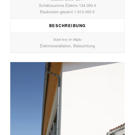
Schätzsumme Elektro 134.000 €
Baukosten gesamt 1.913.000 €
BESCHREIBUNG
Elektroinstallation, Beleuchtung