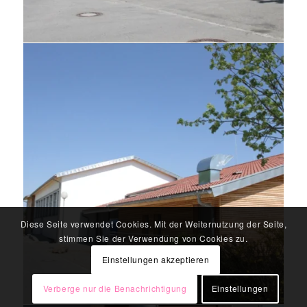
Diese Seite verwendet Cookies. Mit der Weiternutzung der Seite,
stimmen Sie der Verwendung von Cookies zu.
Einstellungen akzeptieren
Verberge nur die Benachrichtigung
Einstellungen