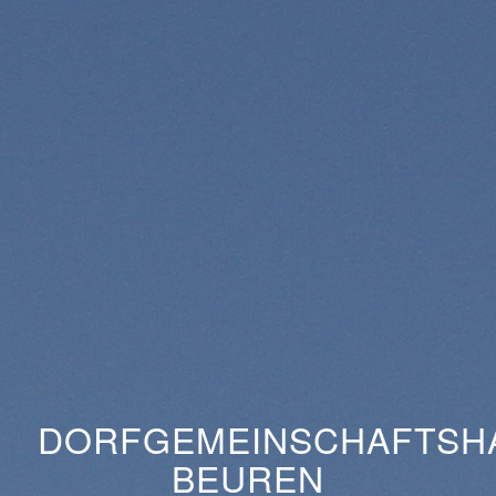
DORFGEMEINSCHAFTSH
BEUREN