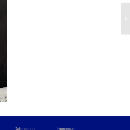
Datenschutz
Impressum