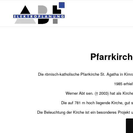
Pfarrkirc
Die römisch-katholische Pfarrkirche St. Agatha in Kimr
1985 erhie
Werner Abt sen. († 2003) hat als Kirch
Die auf 781 m hoch liegende Kirche, gut 
Die Beleuchtung der Kirche ist ein besonderes Projekt