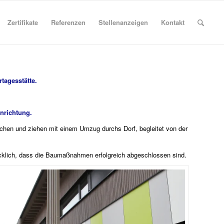
Zertifikate
Referenzen
Stellenanzeigen
Kontakt
rtagesstätte.
inrichtung.
achen und ziehen mit einem Umzug durchs Dorf, begleitet von der
ücklich, dass die Baumaßnahmen erfolgreich abgeschlossen sind.