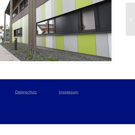
Datenschutz
Impressum