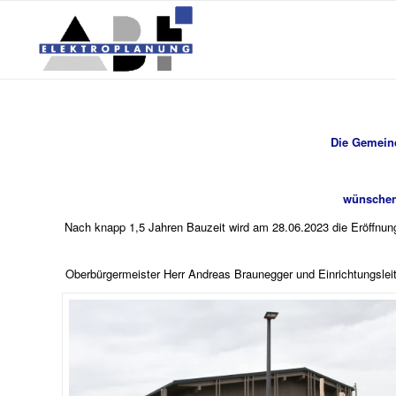
Die Gemeinde
wünschen a
Nach knapp 1,5 Jahren Bauzeit wird am 28.06.2023 die Eröffnung
Oberbürgermeister Herr Andreas Braunegger und Einrichtungslei