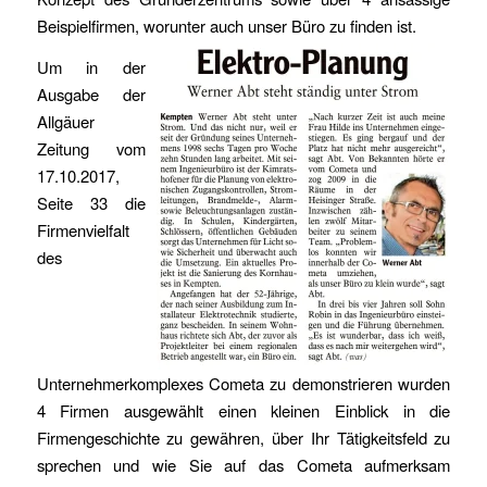
Beispielfirmen, worunter auch unser Büro zu finden ist.
Um in der
Ausgabe der
Allgäuer
Zeitung vom
17.10.2017,
Seite 33 die
Firmenvielfalt
des
Unternehmerkomplexes Cometa zu demonstrieren wurden
4 Firmen ausgewählt einen kleinen Einblick in die
Firmengeschichte zu gewähren, über Ihr Tätigkeitsfeld zu
sprechen und wie Sie auf das Cometa aufmerksam