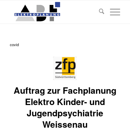
covid
Auftrag zur Fachplanung
Elektro Kinder- und
Jugendpsychiatrie
Weissenau