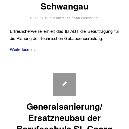
Schwangau
/
/
8. Juli 2019
in
aktuelles
von
Werner Abt
Erfreulicherweise erhielt das IB ABT die Beauftragung für
die Planung der Technischen Gebäudeausrüstung.
Weiterlesen
Generalsanierung/
Ersatzneubau der
Berufsschule St. Georg