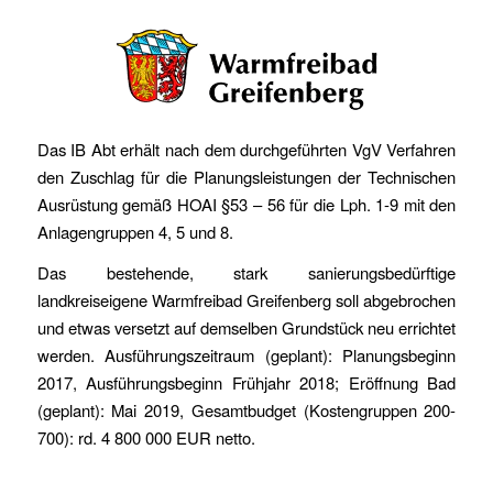
Das IB Abt erhält nach dem durchgeführten VgV Verfahren
den Zuschlag für die Planungsleistungen der Technischen
Ausrüstung gemäß HOAI §53 – 56 für die Lph. 1-9 mit den
Anlagengruppen 4, 5 und 8.
Das bestehende, stark sanierungsbedürftige
landkreiseigene Warmfreibad Greifenberg soll abgebrochen
und etwas versetzt auf demselben Grundstück neu errichtet
werden. Ausführungszeitraum (geplant): Planungsbeginn
2017, Ausführungsbeginn Frühjahr 2018; Eröffnung Bad
(geplant): Mai 2019, Gesamtbudget (Kostengruppen 200-
700): rd. 4 800 000 EUR netto.