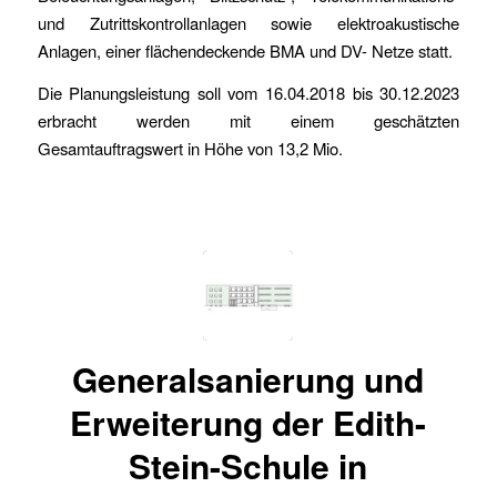
und Zutrittskontrollanlagen sowie elektroakustische
Anlagen, einer flächendeckende BMA und DV- Netze statt.
Die Planungsleistung soll vom 16.04.2018 bis 30.12.2023
erbracht werden mit einem geschätzten
Gesamtauftragswert in Höhe von 13,2 Mio.
Generalsanierung und
Erweiterung der Edith-
Stein-Schule in